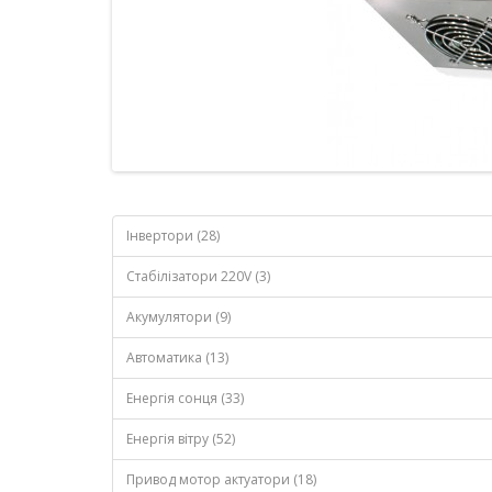
Інвертори (28)
Стабілізатори 220V (3)
Акумулятори (9)
Автоматика (13)
Енергія сонця (33)
Енергія вітру (52)
Привод мотор актуатори (18)