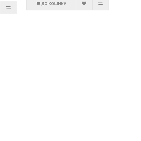
ДО КОШИКУ